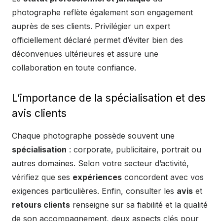
photographe reflète également son engagement
auprès de ses clients. Privilégier un expert
officiellement déclaré permet d’éviter bien des
déconvenues ultérieures et assure une
collaboration en toute confiance.
L’importance de la spécialisation et des
avis clients
Chaque photographe possède souvent une
spécialisation
: corporate, publicitaire, portrait ou
autres domaines. Selon votre secteur d’activité,
vérifiez que ses
expériences
concordent avec vos
exigences particulières. Enfin, consulter les
avis
et
retours clients
renseigne sur sa fiabilité et la qualité
de son accompagnement, deux aspects clés pour