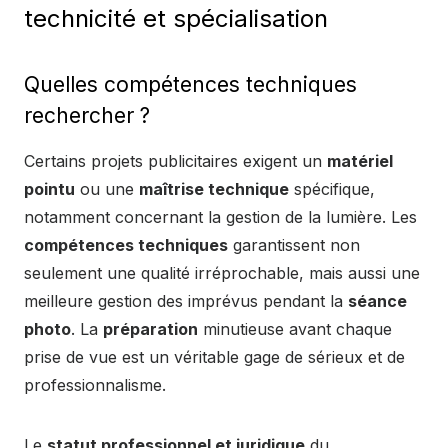
technicité et spécialisation
Quelles compétences techniques
rechercher ?
Certains projets publicitaires exigent un
matériel
pointu
ou une
maîtrise technique
spécifique,
notamment concernant la gestion de la lumière. Les
compétences techniques
garantissent non
seulement une qualité irréprochable, mais aussi une
meilleure gestion des imprévus pendant la
séance
photo
. La
préparation
minutieuse avant chaque
prise de vue est un véritable gage de sérieux et de
professionnalisme.
Le
statut professionnel et juridique
du