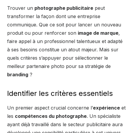
Trouver un
photographe publicitaire
peut
transformer la façon dont une entreprise
communique. Que ce soit pour lancer un nouveau
produit ou pour renforcer son
image de marque
,
faire appel à un professionnel talentueux et adapté
à ses besoins constitue un atout majeur. Mais sur
quels critères s’appuyer pour sélectionner le
meilleur partenaire photo pour sa stratégie de
branding
?
Identifier les critères essentiels
Un premier aspect crucial concerne l’
expérience
et
les
compétences du photographe
. Un spécialiste
ayant déjà travaillé dans le secteur publicitaire aura
développé une sensibilité particulière à cet univers.