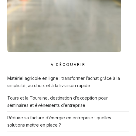
A DÉCOUVRIR
Matériel agricole en ligne : transformer l’achat grâce à la
simplicité, au choix et à la livraison rapide
Tours et la Touraine, destination d’exception pour
séminaires et événements d’entreprise
Réduire sa facture d’énergie en entreprise : quelles
solutions mettre en place ?