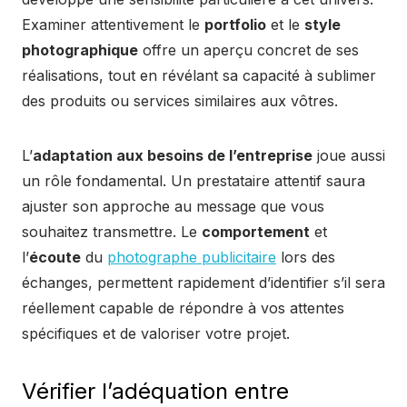
Examiner attentivement le
portfolio
et le
style
photographique
offre un aperçu concret de ses
réalisations, tout en révélant sa capacité à sublimer
des produits ou services similaires aux vôtres.
L’
adaptation aux besoins de l’entreprise
joue aussi
un rôle fondamental. Un prestataire attentif saura
ajuster son approche au message que vous
souhaitez transmettre. Le
comportement
et
l’
écoute
du
photographe publicitaire
lors des
échanges, permettent rapidement d’identifier s’il sera
réellement capable de répondre à vos attentes
spécifiques et de valoriser votre projet.
Vérifier l’adéquation entre