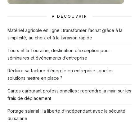
A DÉCOUVRIR
Matériel agricole en ligne : transformer l’achat grâce à la
simplicité, au choix et à la livraison rapide
Tours et la Touraine, destination d’exception pour
séminaires et événements d’entreprise
Réduire sa facture d’énergie en entreprise : quelles
solutions mettre en place ?
Cartes carburant professionnelles : reprendre la main sur les
frais de déplacement
Portage salarial : la liberté d’indépendant avec la sécurité
du salarié