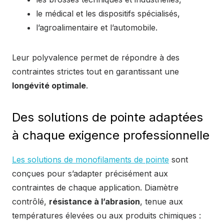
le médical et les dispositifs spécialisés,
l’agroalimentaire et l’automobile.
Leur polyvalence permet de répondre à des
contraintes strictes tout en garantissant une
longévité optimale
.
Des solutions de pointe adaptées
à chaque exigence professionnelle
Les solutions de monofilaments de pointe
sont
conçues pour s’adapter précisément aux
contraintes de chaque application. Diamètre
contrôlé,
résistance à l’abrasion
, tenue aux
températures élevées ou aux produits chimiques :