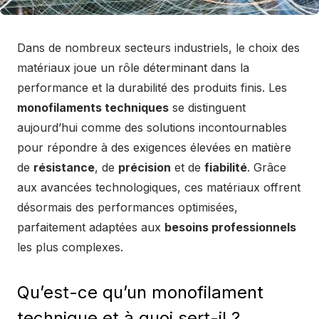
Dans de nombreux secteurs industriels, le choix des
matériaux joue un rôle déterminant dans la
performance et la durabilité des produits finis. Les
monofilaments techniques
se distinguent
aujourd’hui comme des solutions incontournables
pour répondre à des exigences élevées en matière
de
résistance
, de
précision
et de
fiabilité
. Grâce
aux avancées technologiques, ces matériaux offrent
désormais des performances optimisées,
parfaitement adaptées aux
besoins professionnels
les plus complexes.
Qu’est-ce qu’un monofilament
technique et à quoi sert-il ?