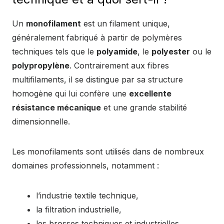
Un
monofilament
est un filament unique,
généralement fabriqué à partir de polymères
techniques tels que le
polyamide
, le
polyester
ou le
polypropylène
. Contrairement aux fibres
multifilaments, il se distingue par sa structure
homogène qui lui confère une
excellente
résistance mécanique
et une grande stabilité
dimensionnelle.
Les monofilaments sont utilisés dans de nombreux
domaines professionnels, notamment :
l’industrie textile technique,
la filtration industrielle,
les brosses techniques et industrielles,