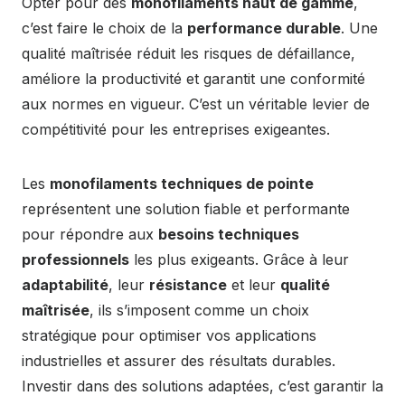
Opter pour des
monofilaments haut de gamme
,
c’est faire le choix de la
performance durable
. Une
qualité maîtrisée réduit les risques de défaillance,
améliore la productivité et garantit une conformité
aux normes en vigueur. C’est un véritable levier de
compétitivité pour les entreprises exigeantes.
Les
monofilaments techniques de pointe
représentent une solution fiable et performante
pour répondre aux
besoins techniques
professionnels
les plus exigeants. Grâce à leur
adaptabilité
, leur
résistance
et leur
qualité
maîtrisée
, ils s’imposent comme un choix
stratégique pour optimiser vos applications
industrielles et assurer des résultats durables.
Investir dans des solutions adaptées, c’est garantir la