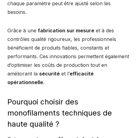
chaque paramètre peut être ajusté selon les
besoins.
Grâce à une
fabrication sur mesure
et à des
contrôles qualité rigoureux, les professionnels
bénéficient de produits fiables, constants et
performants. Ces innovations permettent également
d’optimiser les coûts de production tout en
améliorant la
sécurité
et l’
efficacité
opérationnelle
.
Pourquoi choisir des
monofilaments techniques de
haute qualité ?