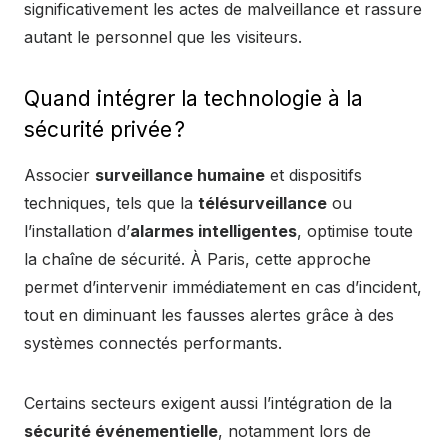
significativement les actes de malveillance et rassure
autant le personnel que les visiteurs.
Quand intégrer la technologie à la
sécurité privée ?
Associer
surveillance humaine
et dispositifs
techniques, tels que la
télésurveillance
ou
l’installation d’
alarmes intelligentes
, optimise toute
la chaîne de sécurité. À Paris, cette approche
permet d’intervenir immédiatement en cas d’incident,
tout en diminuant les fausses alertes grâce à des
systèmes connectés performants.
Certains secteurs exigent aussi l’intégration de la
sécurité événementielle
, notamment lors de