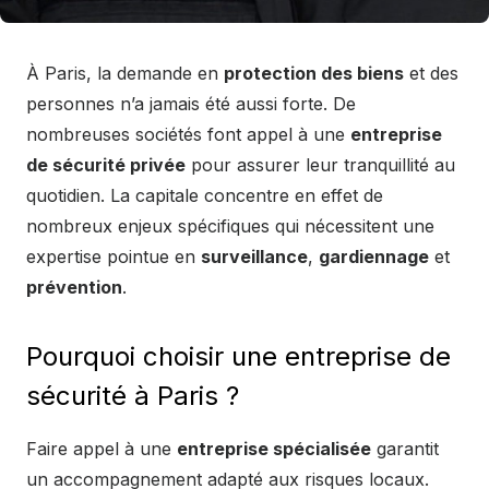
À Paris, la demande en
protection des biens
et des
personnes n’a jamais été aussi forte. De
nombreuses sociétés font appel à une
entreprise
de sécurité privée
pour assurer leur tranquillité au
quotidien. La capitale concentre en effet de
nombreux enjeux spécifiques qui nécessitent une
expertise pointue en
surveillance
,
gardiennage
et
prévention
.
Pourquoi choisir une entreprise de
sécurité à Paris ?
Faire appel à une
entreprise spécialisée
garantit
un accompagnement adapté aux risques locaux.