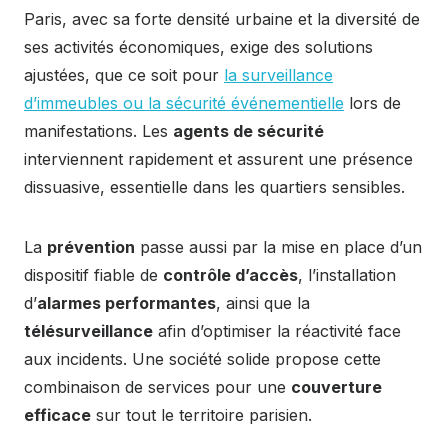
Paris, avec sa forte densité urbaine et la diversité de
ses activités économiques, exige des solutions
ajustées, que ce soit pour
la surveillance
d’immeubles ou la sécurité événementielle
lors de
manifestations. Les
agents de sécurité
interviennent rapidement et assurent une présence
dissuasive, essentielle dans les quartiers sensibles.
La
prévention
passe aussi par la mise en place d’un
dispositif fiable de
contrôle d’accès
, l’installation
d’
alarmes performantes
, ainsi que la
télésurveillance
afin d’optimiser la réactivité face
aux incidents. Une société solide propose cette
combinaison de services pour une
couverture
efficace
sur tout le territoire parisien.