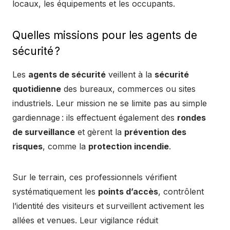
locaux, les équipements et les occupants.
Quelles missions pour les agents de
sécurité ?
Les
agents de sécurité
veillent à la
sécurité
quotidienne
des bureaux, commerces ou sites
industriels. Leur mission ne se limite pas au simple
gardiennage : ils effectuent également des
rondes
de surveillance
et gèrent la
prévention des
risques
, comme la
protection incendie
.
Sur le terrain, ces professionnels vérifient
systématiquement les
points d’accès
, contrôlent
l’identité des visiteurs et surveillent activement les
allées et venues. Leur vigilance réduit