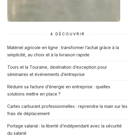
A DÉCOUVRIR
Matériel agricole en ligne : transformer l’achat grâce à la
simplicité, au choix et à la livraison rapide
Tours et la Touraine, destination d’exception pour
séminaires et événements d’entreprise
Réduire sa facture d’énergie en entreprise : quelles
solutions mettre en place ?
Cartes carburant professionnelles : reprendre la main sur les
frais de déplacement
Portage salarial : la liberté d’indépendant avec la sécurité
du salarié