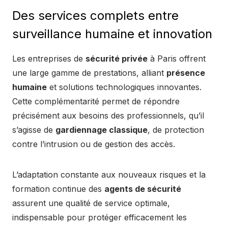
Des services complets entre
surveillance humaine et innovation
Les entreprises de
sécurité privée
à Paris offrent
une large gamme de prestations, alliant
présence
humaine
et solutions technologiques innovantes.
Cette complémentarité permet de répondre
précisément aux besoins des professionnels, qu’il
s’agisse de
gardiennage classique
, de protection
contre l’intrusion ou de gestion des accès.
L’adaptation constante aux nouveaux risques et la
formation continue des
agents de sécurité
assurent une qualité de service optimale,
indispensable pour protéger efficacement les