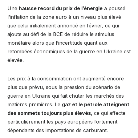
Une
hausse record du prix de l’énergie
a poussé
l’inflation de la zone euro à un niveau plus élevé
que celui initialement annoncé en février, ce qui
ajoute au défi de la BCE de réduire le stimulus
monétaire alors que l’incertitude quant aux
retombées économiques de la guerre en Ukraine est
élevée.
Les prix à la consommation ont augmenté encore
plus que prévu, sous la pression du scénario de
guerre en Ukraine qui fait chuter les marchés des
matières premières. Le
gaz et le pétrole atteignent
des sommets toujours plus élevés
, ce qui affecte
particulièrement les pays européens fortement
dépendants des importations de carburant.