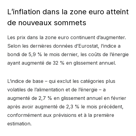
L’inflation dans la zone euro atteint
de nouveaux sommets
Les prix dans la zone euro continuent d’augmenter.
Selon les dernières données d’Eurostat, l’indice a
bondi de 5,9 % le mois dernier, les coûts de l’énergie
ayant augmenté de 32 % en glissement annuel.
L’indice de base – qui exclut les catégories plus
volatiles de l’alimentation et de l’énergie – a
augmenté de 2,7 % en glissement annuel en février
après avoir augmenté de 2,3 % le mois précédent,
conformément aux prévisions et à la première
estimation.