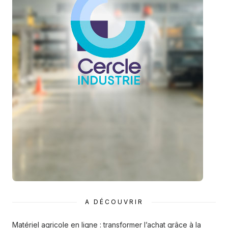
A DÉCOUVRIR
Matériel agricole en ligne : transformer l’achat grâce à la