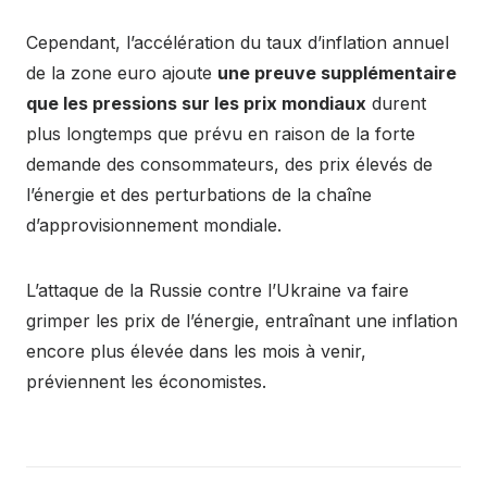
Cependant, l’accélération du taux d’inflation annuel
de la zone euro ajoute
une preuve supplémentaire
que les pressions sur les prix mondiaux
durent
plus longtemps que prévu en raison de la forte
demande des consommateurs, des prix élevés de
l’énergie et des perturbations de la chaîne
d’approvisionnement mondiale.
L’attaque de la Russie contre l’Ukraine va faire
grimper les prix de l’énergie, entraînant une inflation
encore plus élevée dans les mois à venir,
préviennent les économistes.