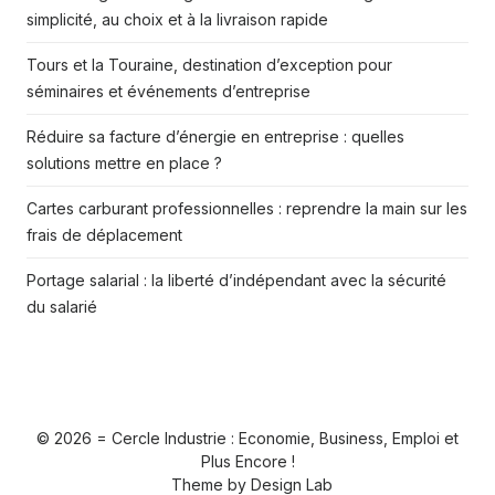
simplicité, au choix et à la livraison rapide
Tours et la Touraine, destination d’exception pour
séminaires et événements d’entreprise
Réduire sa facture d’énergie en entreprise : quelles
solutions mettre en place ?
Cartes carburant professionnelles : reprendre la main sur les
frais de déplacement
Portage salarial : la liberté d’indépendant avec la sécurité
du salarié
© 2026 = Cercle Industrie : Economie, Business, Emploi et
Plus Encore !
Theme by
Design Lab