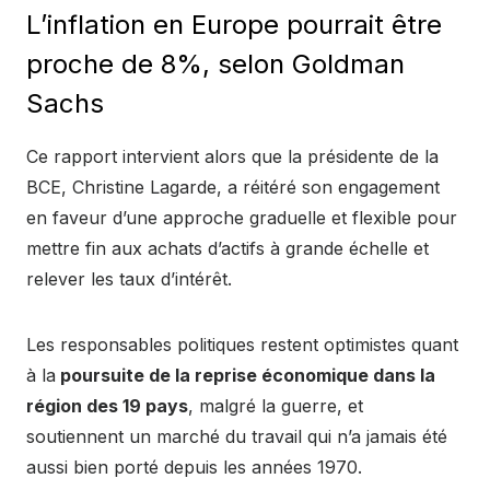
L’inflation en Europe pourrait être
proche de 8%, selon Goldman
Sachs
Ce rapport intervient alors que la présidente de la
BCE, Christine Lagarde, a réitéré son engagement
en faveur d’une approche graduelle et flexible pour
mettre fin aux achats d’actifs à grande échelle et
relever les taux d’intérêt.
Les responsables politiques restent optimistes quant
à la
poursuite de la reprise économique dans la
région des 19 pays
, malgré la guerre, et
soutiennent un marché du travail qui n’a jamais été
aussi bien porté depuis les années 1970.