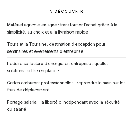
A DÉCOUVRIR
Matériel agricole en ligne : transformer l’achat grâce à la
simplicité, au choix et à la livraison rapide
Tours et la Touraine, destination d’exception pour
séminaires et événements d’entreprise
Réduire sa facture d’énergie en entreprise : quelles
solutions mettre en place ?
Cartes carburant professionnelles : reprendre la main sur les
frais de déplacement
Portage salarial : la liberté d’indépendant avec la sécurité
du salarié