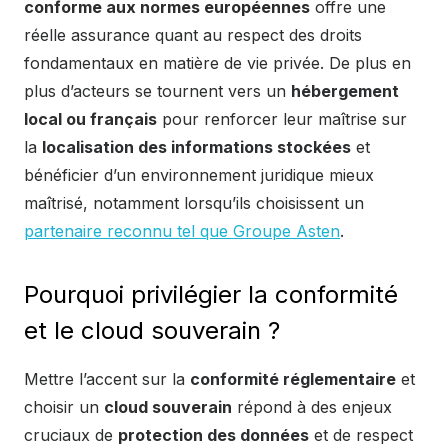
conforme aux normes européennes
offre une
réelle assurance quant au respect des droits
fondamentaux en matière de vie privée. De plus en
plus d’acteurs se tournent vers un
hébergement
local ou français
pour renforcer leur maîtrise sur
la
localisation des informations stockées
et
bénéficier d’un environnement juridique mieux
maîtrisé, notamment lorsqu’ils choisissent un
partenaire reconnu tel que Groupe Asten
.
Pourquoi privilégier la conformité
et le cloud souverain ?
Mettre l’accent sur la
conformité réglementaire
et
choisir un
cloud souverain
répond à des enjeux
cruciaux de
protection des données
et de respect