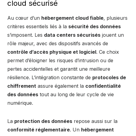
cloud sécurisé
Au cœur d’un
hébergement cloud fiable
, plusieurs
critères essentiels liés à la
sécurité des données
s’imposent. Les
data centers sécurisés
jouent un
rôle majeur, avec des dispositifs avancés de
contrôle d’accès physique et logiciel
. Ce choix
permet d’éloigner les risques d’intrusion ou de
pertes accidentelles et garantit une meilleure
résilience. L’intégration constante de
protocoles de
chiffrement
assure également la
confidentialité
des données
tout au long de leur cycle de vie
numérique.
La
protection des données
repose aussi sur la
conformité réglementaire
. Un
hébergement