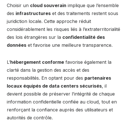
Choisir un
cloud souverain
implique que l’ensemble
des
infrastructures
et des traitements restent sous
juridiction locale. Cette approche réduit
considérablement les risques liés à l’extraterritorialité
des lois étrangères sur la
confidentialité des
données
et favorise une meilleure transparence.
L’
hébergement conforme
favorise également la
clarté dans la gestion des accès et des
responsabilités. En optant pour des
partenaires
locaux équipés de data centers sécurisés
, il
devient possible de préserver l’intégrité de chaque
information confidentielle confiée au cloud, tout en
renforçant la confiance auprès des utilisateurs et
autorités de contrôle.