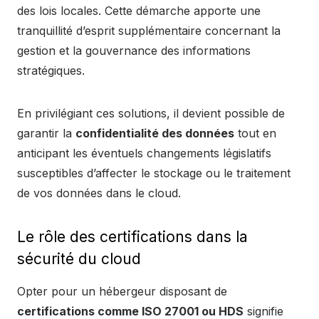
des lois locales. Cette démarche apporte une
tranquillité d’esprit supplémentaire concernant la
gestion et la gouvernance des informations
stratégiques.
En privilégiant ces solutions, il devient possible de
garantir la
confidentialité des données
tout en
anticipant les éventuels changements législatifs
susceptibles d’affecter le stockage ou le traitement
de vos données dans le cloud.
Le rôle des certifications dans la
sécurité du cloud
Opter pour un hébergeur disposant de
certifications comme ISO 27001 ou HDS
signifie