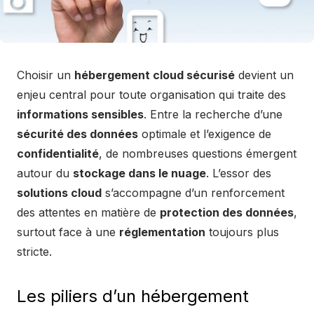
Choisir un
hébergement cloud sécurisé
devient un
enjeu central pour toute organisation qui traite des
informations sensibles
. Entre la recherche d’une
sécurité des données
optimale et l’exigence de
confidentialité
, de nombreuses questions émergent
autour du
stockage dans le nuage
. L’essor des
solutions cloud
s’accompagne d’un renforcement
des attentes en matière de
protection des données
,
surtout face à une
réglementation
toujours plus
stricte.
Les piliers d’un hébergement