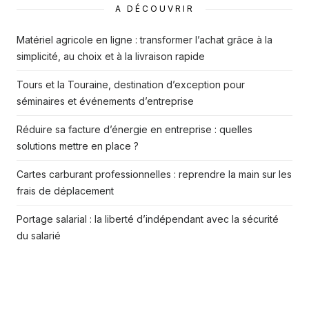
A DÉCOUVRIR
Matériel agricole en ligne : transformer l’achat grâce à la
simplicité, au choix et à la livraison rapide
Tours et la Touraine, destination d’exception pour
séminaires et événements d’entreprise
Réduire sa facture d’énergie en entreprise : quelles
solutions mettre en place ?
Cartes carburant professionnelles : reprendre la main sur les
frais de déplacement
Portage salarial : la liberté d’indépendant avec la sécurité
du salarié