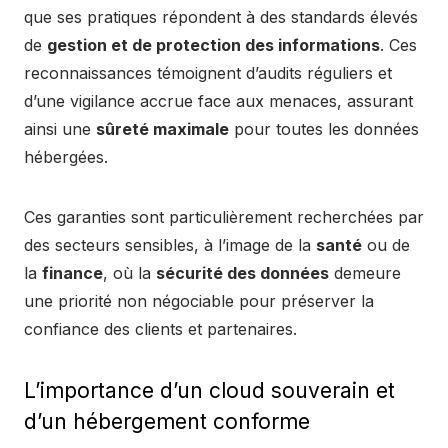
que ses pratiques répondent à des standards élevés
de
gestion et de protection des informations
. Ces
reconnaissances témoignent d’audits réguliers et
d’une vigilance accrue face aux menaces, assurant
ainsi une
sûreté maximale
pour toutes les données
hébergées.
Ces garanties sont particulièrement recherchées par
des secteurs sensibles, à l’image de la
santé
ou de
la
finance
, où la
sécurité des données
demeure
une priorité non négociable pour préserver la
confiance des clients et partenaires.
L’importance d’un cloud souverain et
d’un hébergement conforme