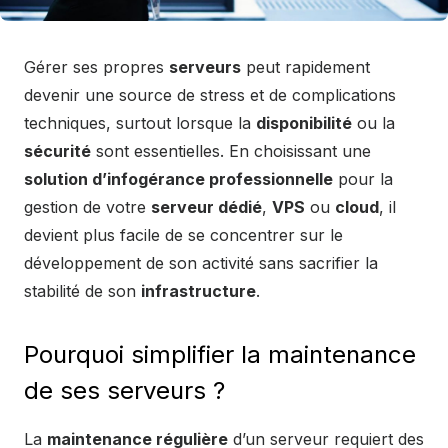
Gérer ses propres
serveurs
peut rapidement
devenir une source de stress et de complications
techniques, surtout lorsque la
disponibilité
ou la
sécurité
sont essentielles. En choisissant une
solution d’infogérance professionnelle
pour la
gestion de votre
serveur dédié
,
VPS
ou
cloud
, il
devient plus facile de se concentrer sur le
développement de son activité sans sacrifier la
stabilité de son
infrastructure
.
Pourquoi simplifier la maintenance
de ses serveurs ?
La
maintenance régulière
d’un serveur requiert des