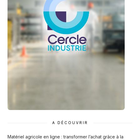
A DÉCOUVRIR
Matériel agricole en ligne : transformer l’achat grâce à la