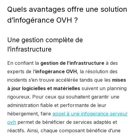
Quels avantages offre une solution
d’infogérance OVH ?
Une gestion complète de
l’infrastructure
En confiant la
gestion de l’infrastructure
à des
experts de l’
infogérance OVH
, la résolution des
incidents s’en trouve accélérée tandis que les
mises
à jour logicielles et matérielles
suivent un planning
rigoureux. Pour ceux qui souhaitent garantir une
administration fiable et performante de leur
hébergement, faire
appel à une infogerance serveur
ovh
permet de bénéficier de services adaptés et
réactifs. Ainsi, chaque composant bénéficie d’une