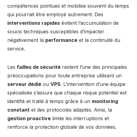
compétences pointues et mobilise souvent du temps
qui pourrait être employé autrement. Des
interventions rapides
évitent l’accumulation de
soucis techniques susceptibles d’impacter
négativement la
performance
et la continuité du
service.
Les
failles de sécurité
restent l’une des principales
préoccupations pour toute entreprise utilisant un
serveur dédié
ou
VPS
. L’intervention d’une équipe
spécialisée s’assure que chaque risque potentiel est
identifié et traité à temps grâce à un
monitoring
constant
et des protocoles adaptés. Ainsi, la
gestion proactive
limite les interruptions et
renforce la protection globale de vos données.