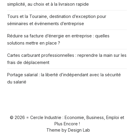
simplicité, au choix et à la livraison rapide
Tours et la Touraine, destination d’exception pour
séminaires et événements d’entreprise
Réduire sa facture d’énergie en entreprise : quelles
solutions mettre en place ?
Cartes carburant professionnelles : reprendre la main sur les
frais de déplacement
Portage salarial : la liberté d’indépendant avec la sécurité
du salarié
© 2026 = Cercle Industrie : Economie, Business, Emploi et
Plus Encore !
Theme by
Design Lab