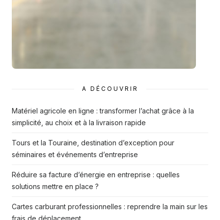
A DÉCOUVRIR
Matériel agricole en ligne : transformer l’achat grâce à la
simplicité, au choix et à la livraison rapide
Tours et la Touraine, destination d’exception pour
séminaires et événements d’entreprise
Réduire sa facture d’énergie en entreprise : quelles
solutions mettre en place ?
Cartes carburant professionnelles : reprendre la main sur les
frais de déplacement