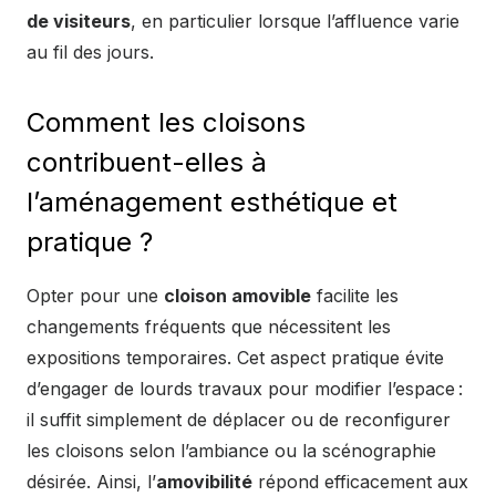
de visiteurs
, en particulier lorsque l’affluence varie
au fil des jours.
Comment les cloisons
contribuent-elles à
l’aménagement esthétique et
pratique ?
Opter pour une
cloison amovible
facilite les
changements fréquents que nécessitent les
expositions temporaires. Cet aspect pratique évite
d’engager de lourds travaux pour modifier l’espace :
il suffit simplement de déplacer ou de reconfigurer
les cloisons selon l’ambiance ou la scénographie
désirée. Ainsi, l’
amovibilité
répond efficacement aux