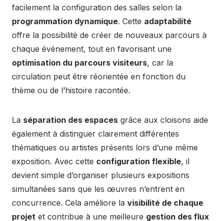
facilement la configuration des salles selon la
programmation dynamique
. Cette
adaptabilité
offre la possibilité de créer de nouveaux parcours à
chaque événement, tout en favorisant une
optimisation du parcours visiteurs
, car la
circulation peut être réorientée en fonction du
thème ou de l’histoire racontée.
La
séparation des espaces
grâce aux cloisons aide
également à distinguer clairement différentes
thématiques ou artistes présents lors d’une même
exposition. Avec cette
configuration flexible
, il
devient simple d’organiser plusieurs expositions
simultanées sans que les œuvres n’entrent en
concurrence. Cela améliore la
visibilité de chaque
projet
et contribue à une meilleure
gestion des flux