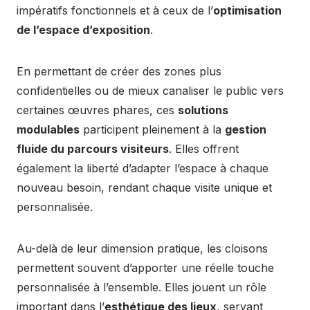
impératifs fonctionnels et à ceux de l’
optimisation
de l’espace d’exposition
.
En permettant de créer des zones plus
confidentielles ou de mieux canaliser le public vers
certaines œuvres phares, ces
solutions
modulables
participent pleinement à la
gestion
fluide du parcours visiteurs
. Elles offrent
également la liberté d’adapter l’espace à chaque
nouveau besoin, rendant chaque visite unique et
personnalisée.
Au-delà de leur dimension pratique, les cloisons
permettent souvent d’apporter une réelle touche
personnalisée à l’ensemble. Elles jouent un rôle
important dans l’
esthétique des lieux
, servant