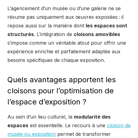
L’agencement d’un musée ou d’une galerie ne se
résume pas uniquement aux œuvres exposées : il
repose aussi sur la manière dont
les espaces sont
structurés
. L’intégration de
cloisons amovibles
s’impose comme un véritable atout pour offrir une
expérience enrichie et parfaitement adaptée aux
besoins spécifiques de chaque exposition.
Quels avantages apportent les
cloisons pour l’optimisation de
l’espace d’exposition ?
Au sein d’un lieu culturel, la
modularité des
espaces
est essentielle. Le recours à une
cloison de
musée ou exposition
permet de transformer