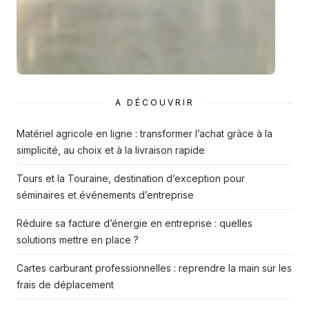
A DÉCOUVRIR
Matériel agricole en ligne : transformer l’achat grâce à la
simplicité, au choix et à la livraison rapide
Tours et la Touraine, destination d’exception pour
séminaires et événements d’entreprise
Réduire sa facture d’énergie en entreprise : quelles
solutions mettre en place ?
Cartes carburant professionnelles : reprendre la main sur les
frais de déplacement