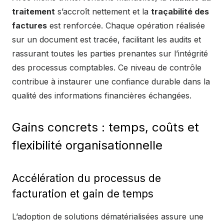
traitement
s’accroît nettement et la
traçabilité des
factures
est renforcée. Chaque opération réalisée
sur un document est tracée, facilitant les audits et
rassurant toutes les parties prenantes sur l’intégrité
des processus comptables. Ce niveau de contrôle
contribue à instaurer une confiance durable dans la
qualité des informations financières échangées.
Gains concrets : temps, coûts et
flexibilité organisationnelle
Accélération du processus de
facturation et gain de temps
L’adoption de solutions dématérialisées assure une