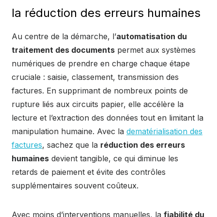
la réduction des erreurs humaines
Au centre de la démarche, l’
automatisation du
traitement des documents
permet aux systèmes
numériques de prendre en charge chaque étape
cruciale : saisie, classement, transmission des
factures. En supprimant de nombreux points de
rupture liés aux circuits papier, elle accélère la
lecture et l’extraction des données tout en limitant la
manipulation humaine. Avec la
dematérialisation des
factures
, sachez que la
réduction des erreurs
humaines
devient tangible, ce qui diminue les
retards de paiement et évite des contrôles
supplémentaires souvent coûteux.
Avec moins d’interventions manuelles, la
fiabilité du