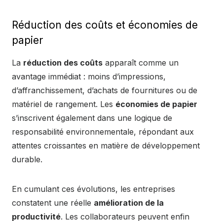
Réduction des coûts et économies de
papier
La
réduction des coûts
apparaît comme un
avantage immédiat : moins d’impressions,
d’affranchissement, d’achats de fournitures ou de
matériel de rangement. Les
économies de papier
s’inscrivent également dans une logique de
responsabilité environnementale, répondant aux
attentes croissantes en matière de développement
durable.
En cumulant ces évolutions, les entreprises
constatent une réelle
amélioration de la
productivité
. Les collaborateurs peuvent enfin