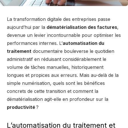
La transformation digitale des entreprises passe
aujourd’hui par la
dématérialisation des factures
,
devenue un levier incontournable pour optimiser les
performances internes. L’
automatisation du
traitement
documentaire bouleverse le quotidien
administratif en réduisant considérablement le
volume de tâches manuelles, historiquement
longues et propices aux erreurs. Mais au-delà de la
simple numérisation, quels sont les bénéfices
concrets de cette transition et comment la
dématérialisation agit-elle en profondeur sur la
productivité
?
L’automatisation du traitement et