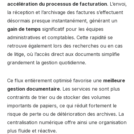
accélération du processus de facturation
. L’envoi,
la réception et l’archivage des factures s’effectuent
désormais presque instantanément, générant un
gain de temps
significatif pour les équipes
administratives et comptables. Cette rapidité se
retrouve également lors des recherches ou en cas
de litige, où l’accès direct aux documents simplifie
grandement la gestion quotidienne.
Ce flux entièrement optimisé favorise une
meilleure
gestion documentaire
. Les services ne sont plus
contraints de trier ou de stocker des volumes
importants de papiers, ce qui réduit fortement le
risque de perte ou de détérioration des archives. La
centralisation numérique offre ainsi une organisation
plus fluide et réactive.