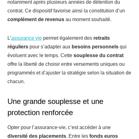
notamment après plusieurs années de détention du
contrat. Ce dispositif favorise ainsi la constitution d’un
complément de revenus
au moment souhaité.
L’
assurance vie
permet également des
retraits
réguliers
pour s’adapter aux
besoins personnels
qui
évoluent avec le temps. Cette
souplesse du contrat
offre la liberté de choisir entre versements uniques ou
programmés et d’ajuster la stratégie selon la situation de
chacun.
Une grande souplesse et une
protection renforcée
Opter pour l’assurance-vie, c’est accéder à une
diversité des placements
. Entre les
fonds euros