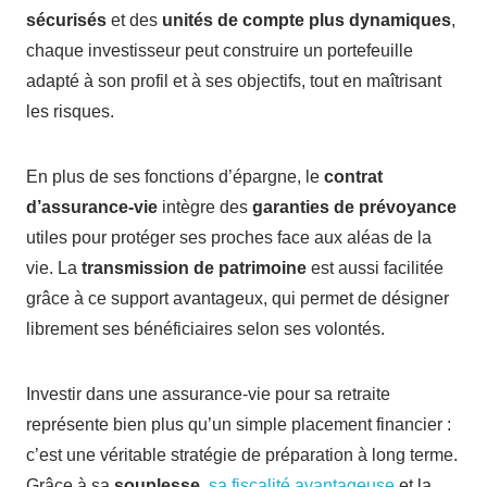
sécurisés
et des
unités de compte plus dynamiques
,
chaque investisseur peut construire un portefeuille
adapté à son profil et à ses objectifs, tout en maîtrisant
les risques.
En plus de ses fonctions d’épargne, le
contrat
d’assurance-vie
intègre des
garanties de prévoyance
utiles pour protéger ses proches face aux aléas de la
vie. La
transmission de patrimoine
est aussi facilitée
grâce à ce support avantageux, qui permet de désigner
librement ses bénéficiaires selon ses volontés.
Investir dans une assurance-vie pour sa retraite
représente bien plus qu’un simple placement financier :
c’est une véritable stratégie de préparation à long terme.
Grâce à sa
souplesse
,
sa fiscalité avantageuse
et la