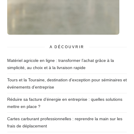
A DÉCOUVRIR
Matériel agricole en ligne : transformer l’achat grâce à la
simplicité, au choix et à la livraison rapide
Tours et la Touraine, destination d’exception pour séminaires et
événements d’entreprise
Réduire sa facture d’énergie en entreprise : quelles solutions
mettre en place ?
Cartes carburant professionnelles : reprendre la main sur les
frais de déplacement