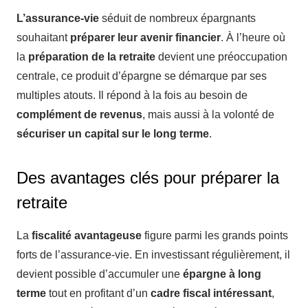
L’assurance-vie
séduit de nombreux épargnants
souhaitant
préparer leur avenir financier
. À l’heure où
la
préparation de la retraite
devient une préoccupation
centrale, ce produit d’épargne se démarque par ses
multiples atouts. Il répond à la fois au besoin de
complément de revenus
, mais aussi à la volonté de
sécuriser un capital sur le long terme
.
Des avantages clés pour préparer la
retraite
La
fiscalité avantageuse
figure parmi les grands points
forts de l’assurance-vie. En investissant régulièrement, il
devient possible d’accumuler une
épargne à long
terme
tout en profitant d’un
cadre fiscal intéressant
,