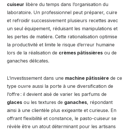
cuiseur
libère du temps dans l’organisation du
laboratoire. Un professionnel peut préparer, cuire
et refroidir successivement plusieurs recettes avec
un seul équipement, réduisant les manipulations et
les pertes de matière. Cette rationalisation optimise
la productivité et limite le risque d’erreur humaine
lors de la réalisation de
crèmes pâtissières
ou de
ganaches délicates.
L’investissement dans une
machine pâtissière
de ce
type ouvre aussi la porte à une diversification de
l’offre : il devient aisé de varier les parfums de
glaces
ou les textures de
ganaches
, répondant
ainsi à une clientèle plus exigeante et curieuse. En
offrant flexibilité et constance, le pasto-cuiseur se
révèle être un atout déterminant pour les artisans