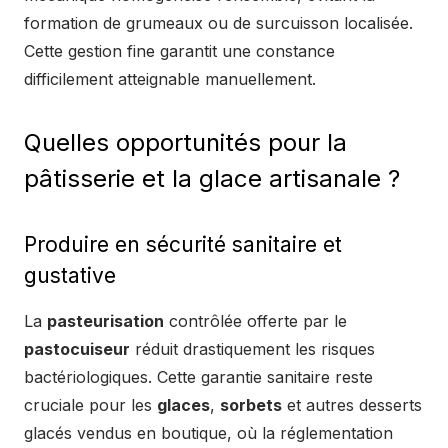
formation de grumeaux ou de surcuisson localisée.
Cette gestion fine garantit une constance
difficilement atteignable manuellement.
Quelles opportunités pour la
pâtisserie et la glace artisanale ?
Produire en sécurité sanitaire et
gustative
La
pasteurisation
contrôlée offerte par le
pastocuiseur
réduit drastiquement les risques
bactériologiques. Cette garantie sanitaire reste
cruciale pour les
glaces
,
sorbets
et autres desserts
glacés vendus en boutique, où la réglementation