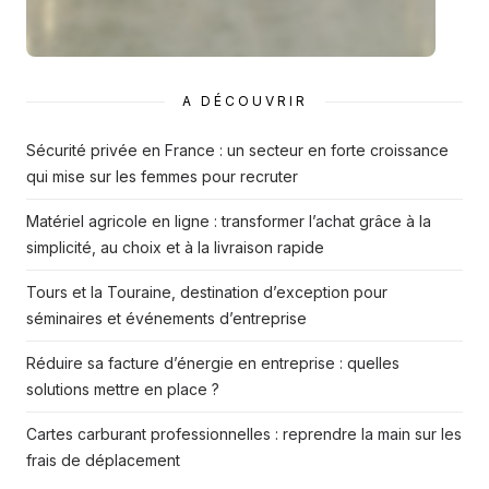
A DÉCOUVRIR
Sécurité privée en France : un secteur en forte croissance
qui mise sur les femmes pour recruter
Matériel agricole en ligne : transformer l’achat grâce à la
simplicité, au choix et à la livraison rapide
Tours et la Touraine, destination d’exception pour
séminaires et événements d’entreprise
Réduire sa facture d’énergie en entreprise : quelles
solutions mettre en place ?
Cartes carburant professionnelles : reprendre la main sur les
frais de déplacement