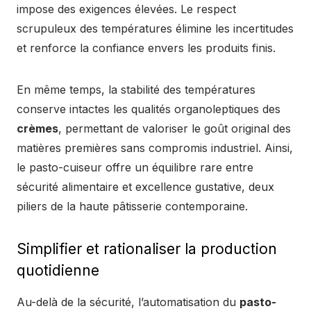
impose des exigences élevées. Le respect
scrupuleux des températures élimine les incertitudes
et renforce la confiance envers les produits finis.
En même temps, la stabilité des températures
conserve intactes les qualités organoleptiques des
crèmes
, permettant de valoriser le goût original des
matières premières sans compromis industriel. Ainsi,
le pasto-cuiseur offre un équilibre rare entre
sécurité alimentaire et excellence gustative, deux
piliers de la haute pâtisserie contemporaine.
Simplifier et rationaliser la production
quotidienne
Au-delà de la sécurité, l’automatisation du
pasto-