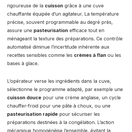
rigoureuse de la
cuisson
grâce à une cuve
chauffante équipée d’un agitateur. La température
précise, souvent programmable au degré près,
assure une
pasteurisation
efficace tout en
ménageant la texture des préparations. Ce contrôle
automatisé diminue l’incertitude inhérente aux
recettes sensibles comme les
crèmes à flan
ou les
bases à glace.
L’opérateur verse les ingrédients dans la cuve,
sélectionne le programme adapté, par exemple une
cuisson douce
pour une crème anglaise, un cycle
chauffer-froid pour une pâte à choux, ou une
pasteurisation rapide
pour sécuriser les
préparations destinées à la congélation. L’action
mécanique homogénéise l’ensemble, évitant la