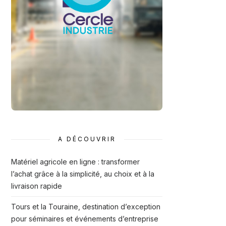
A DÉCOUVRIR
Matériel agricole en ligne : transformer
l’achat grâce à la simplicité, au choix et à la
livraison rapide
Tours et la Touraine, destination d’exception
pour séminaires et événements d’entreprise