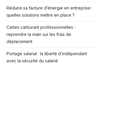
Réduire sa facture d’énergie en entreprise :
quelles solutions mettre en place ?
Cartes carburant professionnelles :
reprendre la main sur les frais de
déplacement
Portage salarial : la liberté d’indépendant
avec la sécurité du salarié