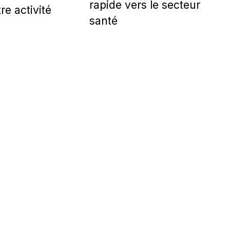
rapide vers le secteur
re activité
santé