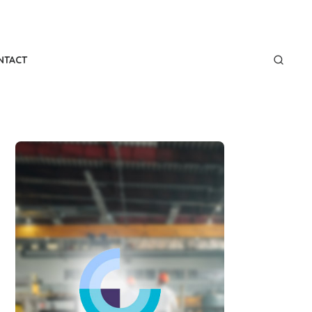
NTACT