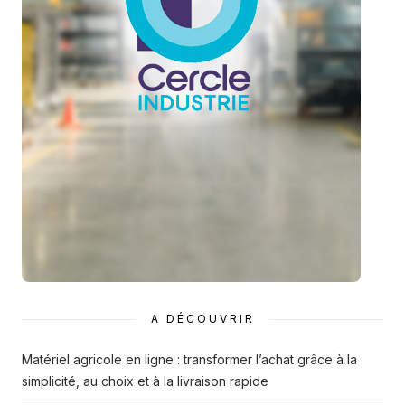
A DÉCOUVRIR
Matériel agricole en ligne : transformer l’achat grâce à la
simplicité, au choix et à la livraison rapide