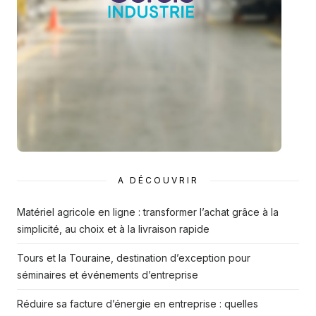
A DÉCOUVRIR
Matériel agricole en ligne : transformer l’achat grâce à la
simplicité, au choix et à la livraison rapide
Tours et la Touraine, destination d’exception pour
séminaires et événements d’entreprise
Réduire sa facture d’énergie en entreprise : quelles