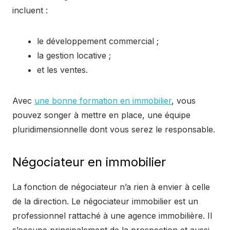
incluent :
le développement commercial ;
la gestion locative ;
et les ventes.
Avec
une bonne formation en immobilier
, vous
pouvez songer à mettre en place, une équipe
pluridimensionnelle dont vous serez le responsable.
Négociateur en immobilier
La fonction de négociateur n’a rien à envier à celle
de la direction. Le négociateur immobilier est un
professionnel rattaché à une agence immobilière. Il
s’occupe principalement de la prospection et aussi