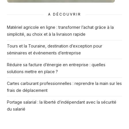
A DÉCOUVRIR
Matériel agricole en ligne : transformer l’achat grâce à la
simplicité, au choix et à la livraison rapide
Tours et la Touraine, destination d’exception pour
séminaires et événements d’entreprise
Réduire sa facture d’énergie en entreprise : quelles
solutions mettre en place ?
Cartes carburant professionnelles : reprendre la main sur les
frais de déplacement
Portage salarial : la liberté d’indépendant avec la sécurité
du salarié