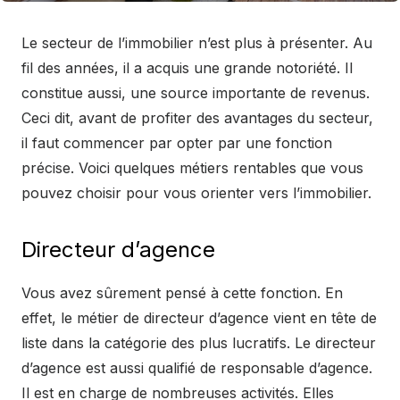
Le secteur de l’immobilier n’est plus à présenter. Au
fil des années, il a acquis une grande notoriété. Il
constitue aussi, une source importante de revenus.
Ceci dit, avant de profiter des avantages du secteur,
il faut commencer par opter par une fonction
précise. Voici quelques métiers rentables que vous
pouvez choisir pour vous orienter vers l’immobilier.
Directeur d’agence
Vous avez sûrement pensé à cette fonction. En
effet, le métier de directeur d’agence vient en tête de
liste dans la catégorie des plus lucratifs. Le directeur
d’agence est aussi qualifié de responsable d’agence.
Il est en charge de nombreuses activités. Elles