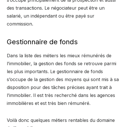
des transactions. Le négociateur peut être un
salarié, un indépendant ou être payé sur
commission.
Gestionnaire de fonds
Dans la liste des métiers les mieux rémunérés de
l’immobilier, la gestion des fonds se retrouve parmi
les plus importants. Le gestionnaire de fonds
s’occupe de la gestion des moyens qui sont mis à sa
disposition pour des tâches précises ayant trait à
l’immobilier. Il est très recherché dans les agences
immobilières et est très bien rémunéré.
Voilà donc quelques métiers rentables du domaine