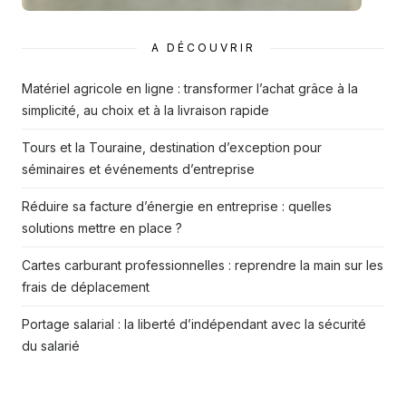
A DÉCOUVRIR
Matériel agricole en ligne : transformer l’achat grâce à la
simplicité, au choix et à la livraison rapide
Tours et la Touraine, destination d’exception pour
séminaires et événements d’entreprise
Réduire sa facture d’énergie en entreprise : quelles
solutions mettre en place ?
Cartes carburant professionnelles : reprendre la main sur les
frais de déplacement
Portage salarial : la liberté d’indépendant avec la sécurité
du salarié