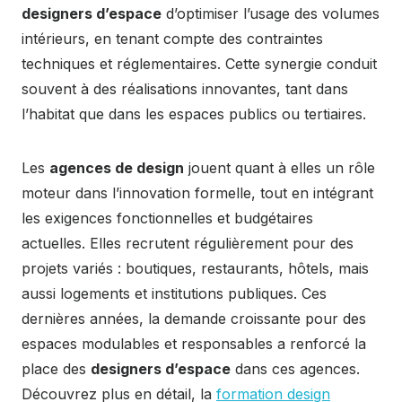
designers d’espace
d’optimiser l’usage des volumes
intérieurs, en tenant compte des contraintes
techniques et réglementaires. Cette synergie conduit
souvent à des réalisations innovantes, tant dans
l’habitat que dans les espaces publics ou tertiaires.
Les
agences de design
jouent quant à elles un rôle
moteur dans l’innovation formelle, tout en intégrant
les exigences fonctionnelles et budgétaires
actuelles. Elles recrutent régulièrement pour des
projets variés : boutiques, restaurants, hôtels, mais
aussi logements et institutions publiques. Ces
dernières années, la demande croissante pour des
espaces modulables et responsables a renforcé la
place des
designers d’espace
dans ces agences.
Découvrez plus en détail, la
formation design