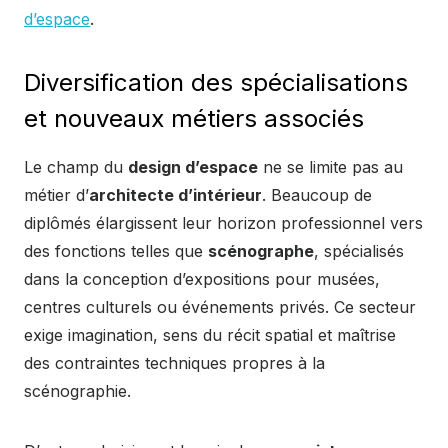
d’espace
.
Diversification des spécialisations
et nouveaux métiers associés
Le champ du
design d’espace
ne se limite pas au
métier d’
architecte d’intérieur
. Beaucoup de
diplômés élargissent leur horizon professionnel vers
des fonctions telles que
scénographe
, spécialisés
dans la conception d’expositions pour musées,
centres culturels ou événements privés. Ce secteur
exige imagination, sens du récit spatial et maîtrise
des contraintes techniques propres à la
scénographie.