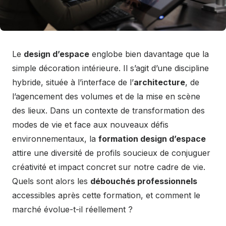
Le
design d’espace
englobe bien davantage que la
simple décoration intérieure. Il s’agit d’une discipline
hybride, située à l’interface de l’
architecture
, de
l’agencement des volumes et de la mise en scène
des lieux. Dans un contexte de transformation des
modes de vie et face aux nouveaux défis
environnementaux, la
formation design d’espace
attire une diversité de profils soucieux de conjuguer
créativité et impact concret sur notre cadre de vie.
Quels sont alors les
débouchés professionnels
accessibles après cette formation, et comment le
marché évolue-t-il réellement ?