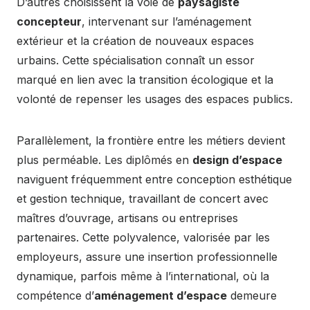
D’autres choisissent la voie de
paysagiste
concepteur
, intervenant sur l’aménagement
extérieur et la création de nouveaux espaces
urbains. Cette spécialisation connaît un essor
marqué en lien avec la transition écologique et la
volonté de repenser les usages des espaces publics.
Parallèlement, la frontière entre les métiers devient
plus perméable. Les diplômés en
design d’espace
naviguent fréquemment entre conception esthétique
et gestion technique, travaillant de concert avec
maîtres d’ouvrage, artisans ou entreprises
partenaires. Cette polyvalence, valorisée par les
employeurs, assure une insertion professionnelle
dynamique, parfois même à l’international, où la
compétence d’
aménagement d’espace
demeure