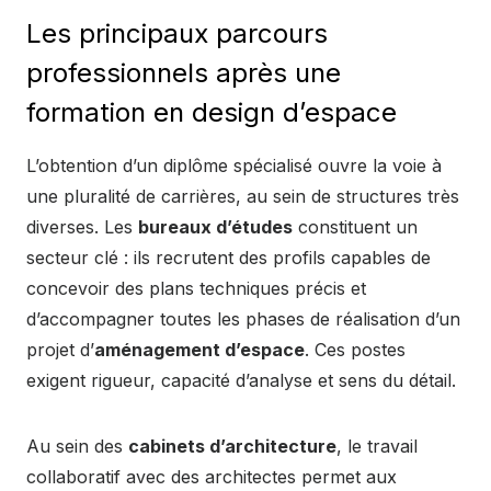
Les principaux parcours
professionnels après une
formation en design d’espace
L’obtention d’un diplôme spécialisé ouvre la voie à
une pluralité de carrières, au sein de structures très
diverses. Les
bureaux d’études
constituent un
secteur clé : ils recrutent des profils capables de
concevoir des plans techniques précis et
d’accompagner toutes les phases de réalisation d’un
projet d’
aménagement d’espace
. Ces postes
exigent rigueur, capacité d’analyse et sens du détail.
Au sein des
cabinets d’architecture
, le travail
collaboratif avec des architectes permet aux