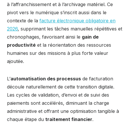
à l’affranchissement et à l’archivage matériel. Ce
pivot vers le numérique s’inscrit aussi dans le
contexte de la
facture électronique obligatoire en
2026
, supprimant les tâches manuelles répétitives et
chronophages, favorisant ainsi le
gain de
productivité
et la réorientation des ressources
humaines sur des missions à plus forte valeur
ajoutée.
L’
automatisation des processus
de facturation
découle naturellement de cette transition digitale.
Les cycles de validation, d’envoi et de suivi des
paiements sont accélérés, diminuant la charge
administrative et offrant une optimisation tangible à
chaque étape du
traitement financier
.