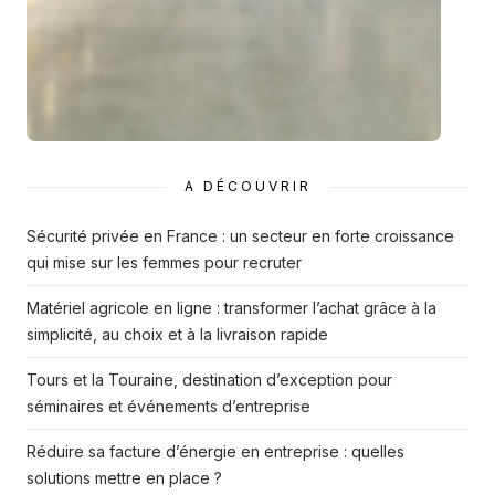
A DÉCOUVRIR
Sécurité privée en France : un secteur en forte croissance
qui mise sur les femmes pour recruter
Matériel agricole en ligne : transformer l’achat grâce à la
simplicité, au choix et à la livraison rapide
Tours et la Touraine, destination d’exception pour
séminaires et événements d’entreprise
Réduire sa facture d’énergie en entreprise : quelles
solutions mettre en place ?