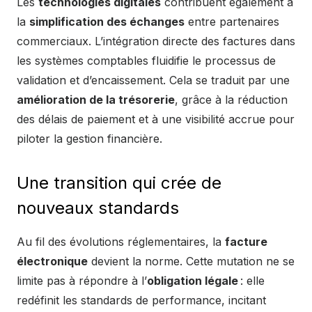
Les
technologies digitales
contribuent également à
la
simplification des échanges
entre partenaires
commerciaux. L’intégration directe des factures dans
les systèmes comptables fluidifie le processus de
validation et d’encaissement. Cela se traduit par une
amélioration de la trésorerie
, grâce à la réduction
des délais de paiement et à une visibilité accrue pour
piloter la gestion financière.
Une transition qui crée de
nouveaux standards
Au fil des évolutions réglementaires, la
facture
électronique
devient la norme. Cette mutation ne se
limite pas à répondre à l’
obligation légale
: elle
redéfinit les standards de performance, incitant