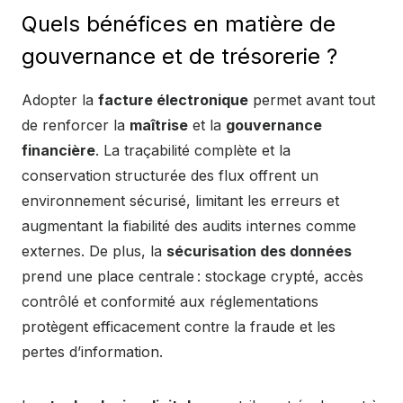
Quels bénéfices en matière de
gouvernance et de trésorerie ?
Adopter la
facture électronique
permet avant tout
de renforcer la
maîtrise
et la
gouvernance
financière
. La traçabilité complète et la
conservation structurée des flux offrent un
environnement sécurisé, limitant les erreurs et
augmentant la fiabilité des audits internes comme
externes. De plus, la
sécurisation des données
prend une place centrale : stockage crypté, accès
contrôlé et conformité aux réglementations
protègent efficacement contre la fraude et les
pertes d’information.