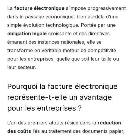
La
facture électronique
s’impose progressivement
dans le paysage économique, bien au-delà d’une
simple évolution technologique. Portée par une
obligation légale
croissante et des directives
émanant des instances nationales, elle se
transforme en véritable moteur de compétitivité
pour les entreprises, quelle que soit leur taille ou
leur secteur.
Pourquoi la facture électronique
représente-t-elle un avantage
pour les entreprises ?
L’un des premiers atouts réside dans la
réduction
des coûts
liés au traitement des documents papier,