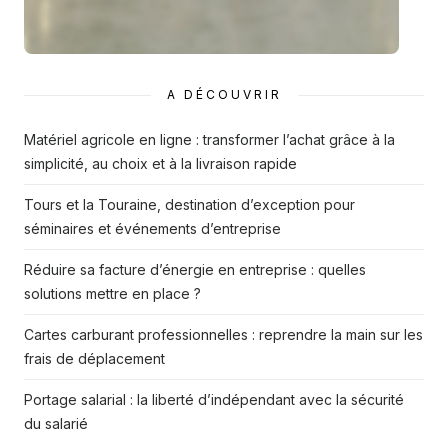
A DÉCOUVRIR
Matériel agricole en ligne : transformer l’achat grâce à la
simplicité, au choix et à la livraison rapide
Tours et la Touraine, destination d’exception pour
séminaires et événements d’entreprise
Réduire sa facture d’énergie en entreprise : quelles
solutions mettre en place ?
Cartes carburant professionnelles : reprendre la main sur les
frais de déplacement
Portage salarial : la liberté d’indépendant avec la sécurité
du salarié