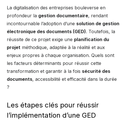
La digitalisation des entreprises bouleverse en
profondeur la
gestion documentaire
, rendant
incontournable l’adoption d’une
solution de gestion
électronique des documents (GED)
. Toutefois, la
réussite de ce projet exige une
planification du
projet
méthodique, adaptée à la réalité et aux
enjeux propres à chaque organisation. Quels sont
les facteurs déterminants pour réussir cette
transformation et garantir à la fois
sécurité des
documents
, accessibilité et efficacité dans la durée
?
Les étapes clés pour réussir
l’implémentation d’une GED