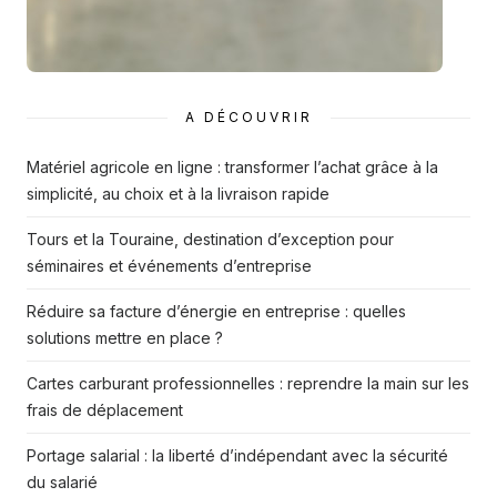
A DÉCOUVRIR
Matériel agricole en ligne : transformer l’achat grâce à la
simplicité, au choix et à la livraison rapide
Tours et la Touraine, destination d’exception pour
séminaires et événements d’entreprise
Réduire sa facture d’énergie en entreprise : quelles
solutions mettre en place ?
Cartes carburant professionnelles : reprendre la main sur les
frais de déplacement
Portage salarial : la liberté d’indépendant avec la sécurité
du salarié