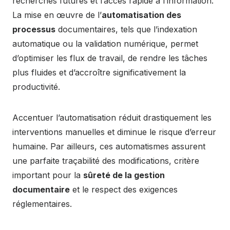
recherches futures et l’accès rapide à l’information.
La mise en œuvre de l’
automatisation des
processus
documentaires, tels que l’indexation
automatique ou la validation numérique, permet
d’optimiser les flux de travail, de rendre les tâches
plus fluides et d’accroître significativement la
productivité.
Accentuer l’automatisation réduit drastiquement les
interventions manuelles et diminue le risque d’erreur
humaine. Par ailleurs, ces automatismes assurent
une parfaite traçabilité des modifications, critère
important pour la
sûreté de la gestion
documentaire
et le respect des exigences
réglementaires.