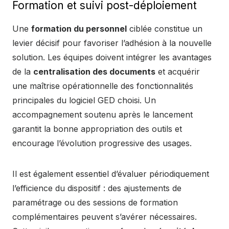
Formation et suivi post-déploiement
Une
formation du personnel
ciblée constitue un
levier décisif pour favoriser l’adhésion à la nouvelle
solution. Les équipes doivent intégrer les avantages
de la
centralisation des documents
et acquérir
une maîtrise opérationnelle des fonctionnalités
principales du logiciel GED choisi. Un
accompagnement soutenu après le lancement
garantit la bonne appropriation des outils et
encourage l’évolution progressive des usages.
Il est également essentiel d’évaluer périodiquement
l’efficience du dispositif : des ajustements de
paramétrage ou des sessions de formation
complémentaires peuvent s’avérer nécessaires.