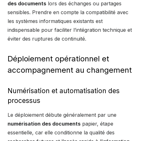
des documents
lors des échanges ou partages
sensibles. Prendre en compte la compatibilité avec
les systèmes informatiques existants est
indispensable pour faciliter l’intégration technique et
éviter des ruptures de continuité.
Déploiement opérationnel et
accompagnement au changement
Numérisation et automatisation des
processus
Le déploiement débute généralement par une
numérisation des documents
papier, étape
essentielle, car elle conditionne la qualité des