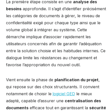
La première étape consiste en une
analyse des
besoins
approfondie. Il s’agit d’identifier précisément
les catégories de documents à gérer, le niveau de
confidentialité exigé pour chaque type ainsi que le
volume global à intégrer au système. Cette
démarche implique d’associer rapidement les
utilisateurs concernés afin de garantir l’adéquation
entre la solution choisie et les habitudes internes. Ce
dialogue limite les résistances au changement et
favorise l’appropriation du nouvel outil.
Vient ensuite la phase de
planification du projet
,
qui repose sur des choix structurants. Il convient
notamment de choisir le
logiciel GED
le mieux
adapté, capable d’assurer une
centralisation des
documents
efficace tout en garantissant la
sécurité