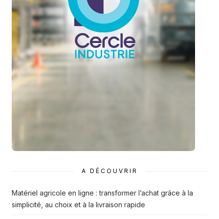
A DÉCOUVRIR
Matériel agricole en ligne : transformer l’achat grâce à la
simplicité, au choix et à la livraison rapide